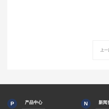
上一
产品中心
新闻
P
N