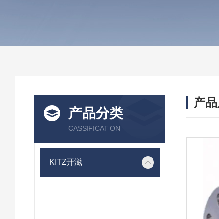
产品
产品分类
CASSIFICATION
KITZ开滋