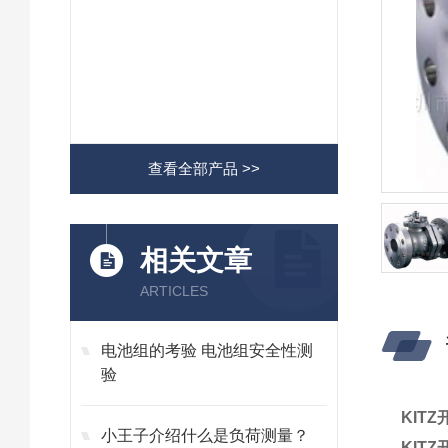
查看全部产品 >>
相关文章
ARTICLES
电池组的考验 电池组安全性测
验
KIT
小王子介绍什么是负荷测量？
KIT