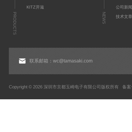
KITZ开滋
公司新
PRODUCTS
NEWS
技术文
联系邮箱：wc@tamasaki.com
Copyright © 2026 深圳市京都玉崎电子有限公司版权所有
备案号