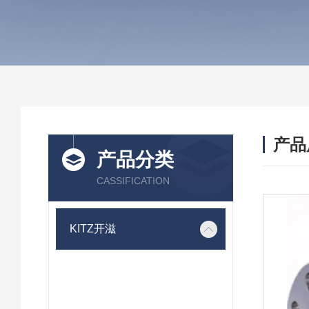
产品
产品分类
CASSIFICATION
KITZ开滋