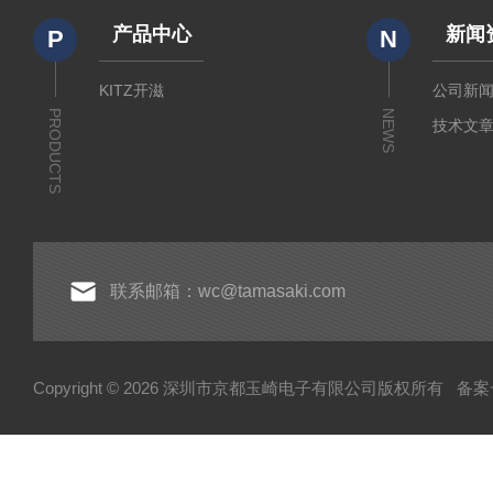
产品中心
新闻
P
N
KITZ开滋
公司新
PRODUCTS
NEWS
技术文
联系邮箱：wc@tamasaki.com
Copyright © 2026 深圳市京都玉崎电子有限公司版权所有
备案号