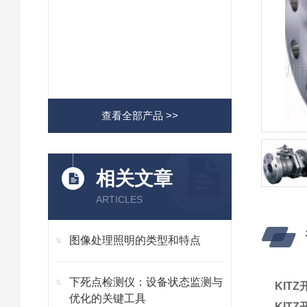
查看全部产品 >>
相关文章
ARTICLES
图像处理照明的类型和特点
下死点检测仪：设备状态监测与
KIT
优化的关键工具
KIT