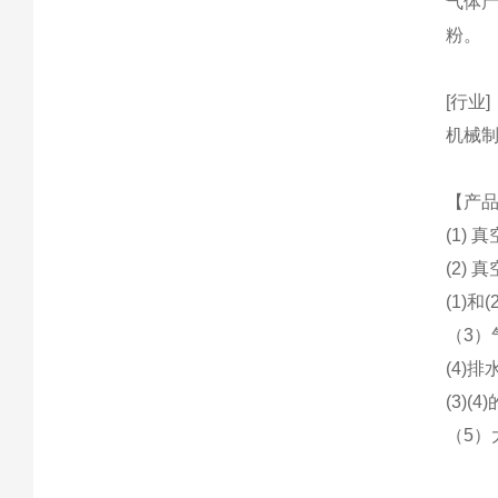
气体
粉。
[行业]
机械
【产
(1)
(2)
(1)
（3
(4)
(3)
（5