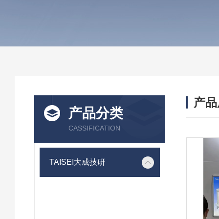
产品
产品分类
CASSIFICATION
TAISEI大成技研