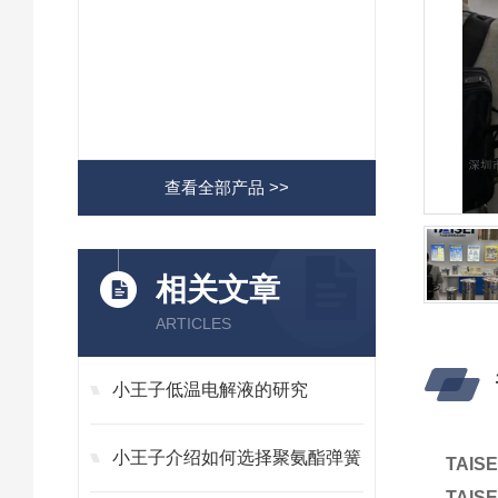
查看全部产品 >>
相关文章
ARTICLES
小王子低温电解液的研究
小王子介绍如何选择聚氨酯弹簧
TAI
TAI