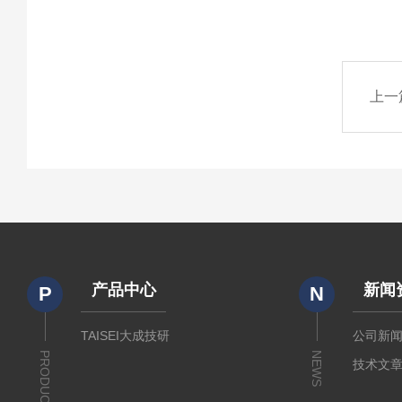
上一
产品中心
新闻
P
N
TAISEI大成技研
公司新
PRODUCTS
NEWS
技术文