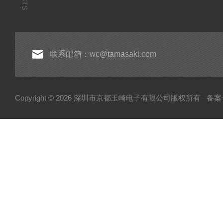
联系邮箱：wc@tamasaki.com
Copyright © 2026 深圳市京都玉崎电子有限公司版权所有
备案号