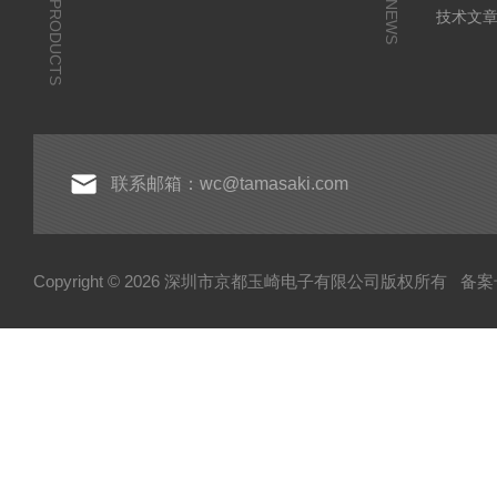
PRODUCTS
NEWS
技术文
联系邮箱：wc@tamasaki.com
Copyright © 2026 深圳市京都玉崎电子有限公司版权所有
备案号