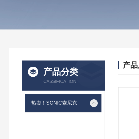
产品
产品分类
CASSIFICATION
热卖！SONIC索尼克