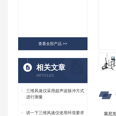
查看全部产品 >>
相关文章
ARTICLES
三维风速仪采用超声波脉冲方式
进行测量
讲一下三维风速仪使用环境要求
索尼克