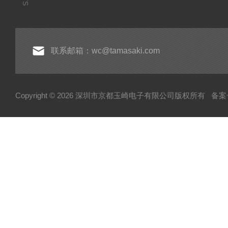
联系邮箱：wc@tamasaki.com
Copyright © 2026 深圳市京都玉崎电子有限公司版权所有
备案号