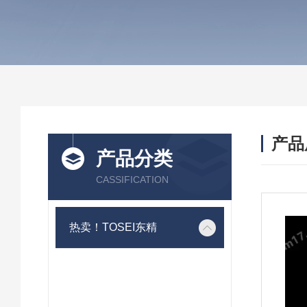
产品
产品分类
CASSIFICATION
热卖！TOSEI东精