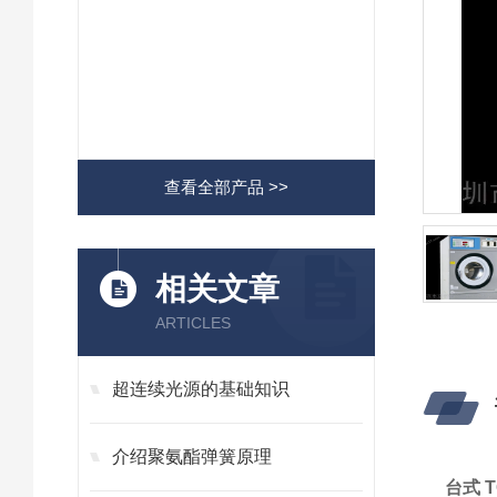
查看全部产品 >>
相关文章
ARTICLES
超连续光源的基础知识
介绍聚氨酯弹簧原理
台式 