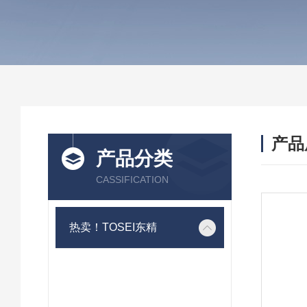
产品
产品分类
CASSIFICATION
热卖！TOSEI东精