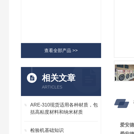
查看全部产品 >>
相关文章
ARTICLES
ARE-310现货适用各种材质，包
括高粘度材料和纳米材质
爱安德
检验机基础知识
爱安德