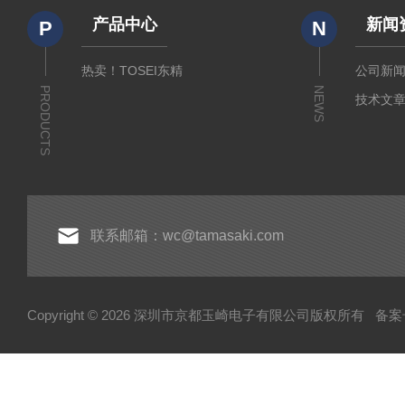
产品中心
新闻
P
N
热卖！TOSEI东精
公司新
PRODUCTS
NEWS
技术文
联系邮箱：wc@tamasaki.com
Copyright © 2026 深圳市京都玉崎电子有限公司版权所有
备案号