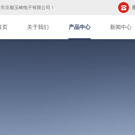
圳市京都玉崎电子有限公司
！
首页
关于我们
产品中心
新闻中心