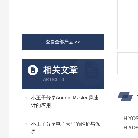
查看全部产品 >>
相关文章
ARTICLES
小王子分享Anemo Master 风速
计的应用
HIY
小王子分享电子天平的维护与保
HIY
养