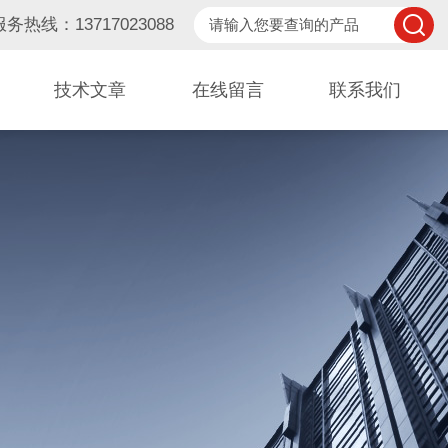
服务热线：13717023088
技术文章
在线留言
联系我们