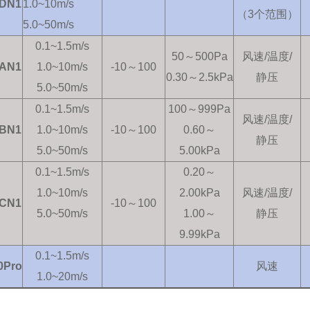
DN1
1.0~10m/s
（3个范围）
5.0~50m/s
0.1~1.5m/s
50～500Pa
风速/温度/
AN1
1.0~10m/s
-10～100
0.30～2.5kPa
静压
5.0~50m/s
0.1~1.5m/s
100～999Pa
风速/温度/
BN1
1.0~10m/s
-10～100
0.60～
静压
5.0~50m/s
5.00kPa
0.1~1.5m/s
0.20～
1.0~10m/s
2.00kPa
风速/温度/
CN1
-10～100
5.0~50m/s
1.00～
静压
9.99kPa
0.1~1.5m/s
0Pro
风速
1.0~20m/s