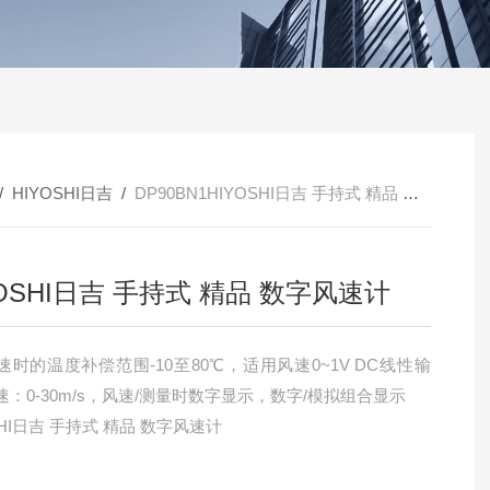
/
HIYOSHI日吉
/
DP90BN1HIYOSHI日吉 手持式 精品 数字风速计
YOSHI日吉 手持式 精品 数字风速计
速时的温度补偿范围-10至80℃，适用风速0~1V DC线性输
：0-30m/s，风速/测量时数字显示，数字/模拟组合显示
SHI日吉 手持式 精品 数字风速计