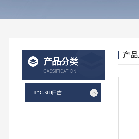
产品
产品分类
CASSIFICATION
HIYOSHI日吉