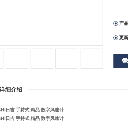
产
更
详细介绍
OSHI日吉 手持式 精品 数字风速计
OSHI日吉 手持式 精品 数字风速计