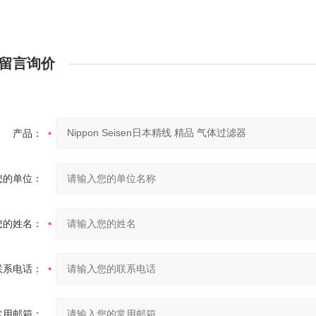
留言询价
产品：
您的单位：
您的姓名：
联系电话：
常用邮箱：