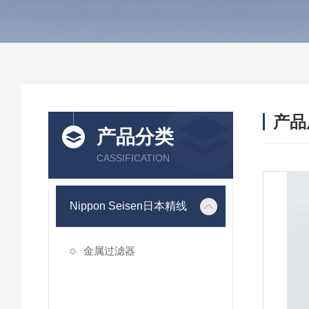
产品
产品分类
CASSIFICATION
Nippon Seisen日本精线
金属过滤器