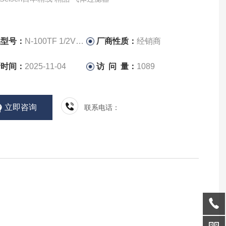
品型号：
N-100TF 1/2VCR L134
厂商性质：
经销商
新时间：
2025-11-04
访 问 量：
1089
立即咨询
联系电话：