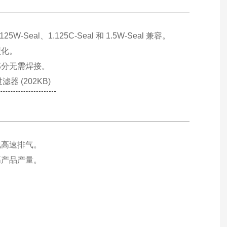
Seal、1.125C-Seal 和 1.5W-Seal 兼容。
型化。
部分无需焊接。
器 (202KB)
现高速排气。
高产品产量。
。