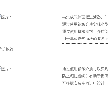
与集成气体面板过滤器、1.125W-
通过使用褶皱介质实现小
通过使用机械密封，介质
用于集成燃气面板的 IGS 过滤
于扩散器
通过使用褶皱介质可以实
防止颗粒缠绕并有助于提
可根据安装空间进行设计