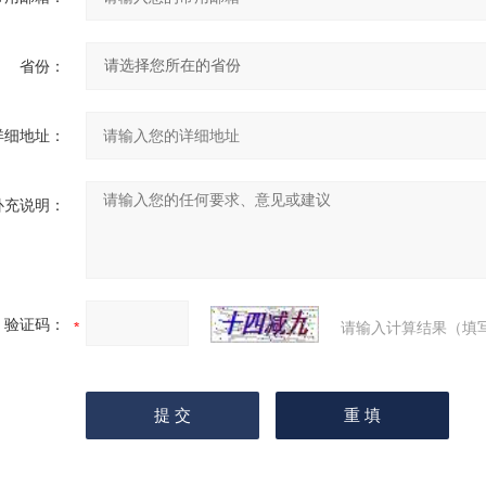
省份：
详细地址：
补充说明：
验证码：
请输入计算结果（填