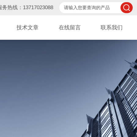
服务热线：13717023088
技术文章
在线留言
联系我们