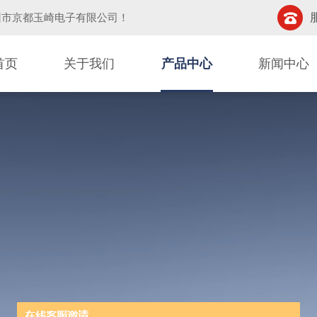
圳市京都玉崎电子有限公司
！
首页
关于我们
产品中心
新闻中心