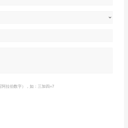
写阿拉伯数字），如：三加四=7