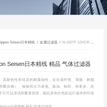
ippon Seisen日本精线
/
金属过滤器
/
N-100TF 1/2VCR L134Nippon Seisen日本精线 精品 气体过滤器
pon Seisen日本精线 精品 气体过滤器
、高耐热性和优异的耐腐蚀性，在合成纤维、薄膜、树脂
和聚合物）、核能和火力发电、炼油、制药、和更多。此
于它可以清洗和重复使用，因此具有出色的运行成本和环保
on Seisen日本精线 精品 气体过滤器