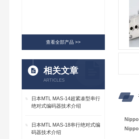
查看全部产品 >>
相关文章
ARTICLES
日本MTL MAS-14超紧凑型串行
绝对式编码器技术介绍
Nipp
日本MTL MAS-18串行绝对式编
Nipp
码器技术介绍