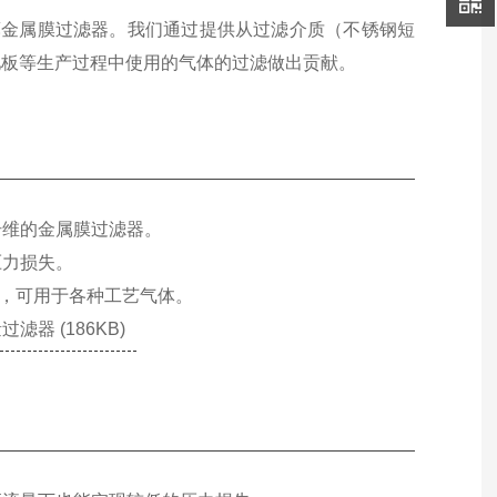
的薄金属膜过滤器。
我们通过提供从过滤介质（不锈钢短
池板等生产过程中使用的气体的过滤做出贡献。
纤维的金属膜过滤器。
压力损失。
量，可用于各种工艺气体。
器 (186KB)