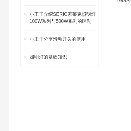
小王子介绍SERIC索莱克照明灯
100W系列与500W系列的区别
小王子分享滑动开关的使用
照明灯的基础知识