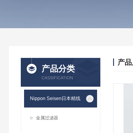
产品
产品分类
CASSIFICATION
Nippon Seisen日本精线
金属过滤器