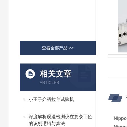
查看全部产品 >>
相关文章
ARTICLES
小王子介绍拉伸试验机
深度解析误送检测仪在复杂工位
Nipp
的识别逻辑与算法
Nipp