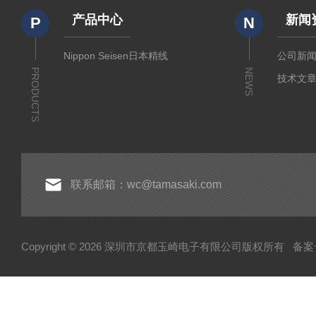
产品中心
新闻
P
N
Nippon Seisen日本精线
公司新
PRODUCTS
NEWS
技术文
联系邮箱：wc@tamasaki.com
Copyright © 2026 深圳市京都玉崎电子有限公司版权所有
备案号