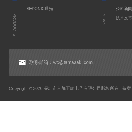
SEKONIC世光
公司新
PRODUCTS
NEWS
技术文
联系邮箱：wc@tamasaki.com
Copyright © 2026 深圳市京都玉崎电子有限公司版权所有
备案号