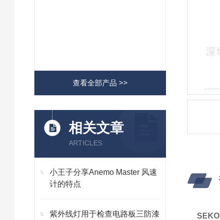
查看全部产品 >>
相关文章
ARTICLES
小王子分享Anemo Master 风速
计的特点
紫外线灯用于检查电路板三防漆
SEK