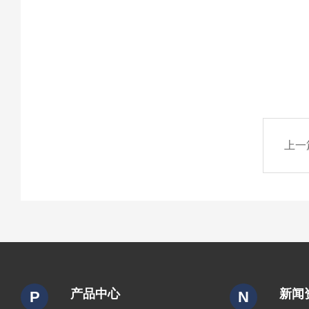
上一
产品中心
新闻
P
N