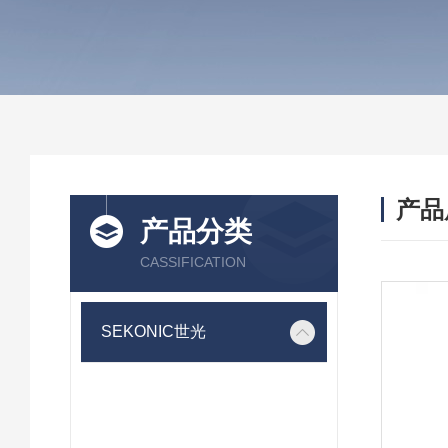
产品
产品分类
CASSIFICATION
SEKONIC世光