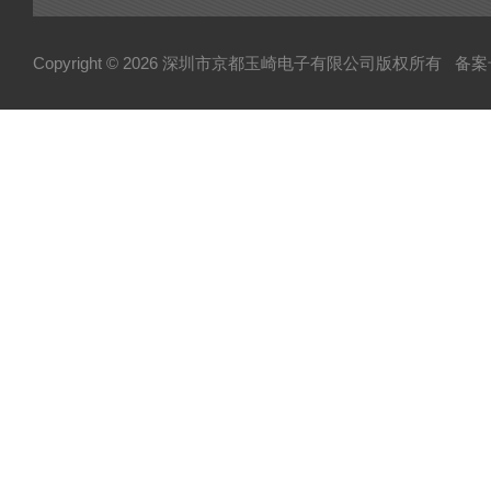
Copyright © 2026 深圳市京都玉崎电子有限公司版权所有
备案号