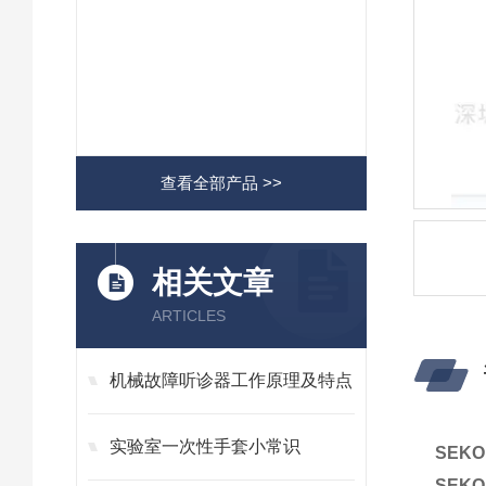
查看全部产品 >>
相关文章
ARTICLES
机械故障听诊器工作原理及特点
实验室一次性手套小常识
SEK
SEK