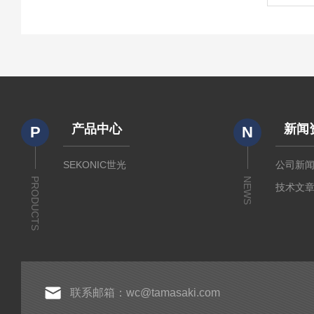
产品中心
新闻
P
N
SEKONIC世光
公司新
PRODUCTS
NEWS
技术文
联系邮箱：wc@tamasaki.com