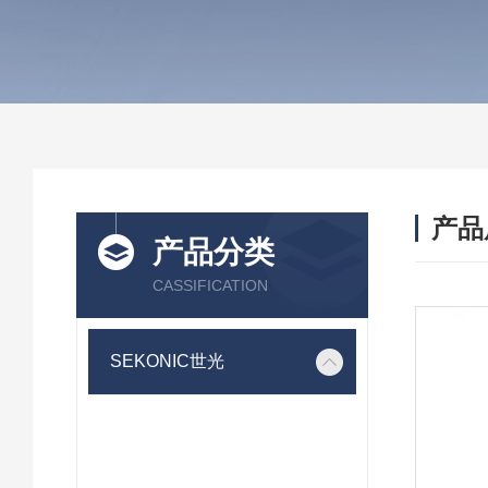
产品
产品分类
CASSIFICATION
SEKONIC世光