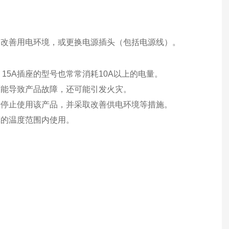
，改善用电环境，或更换电源插头（包括电源线）。
 15A插座的型号也常常消耗10A以上的电量。
可能导致产品故障，还可能引发火灾。
请停止使用该产品，并采取改善供电环境等措施。
宽的温度范围内使用。