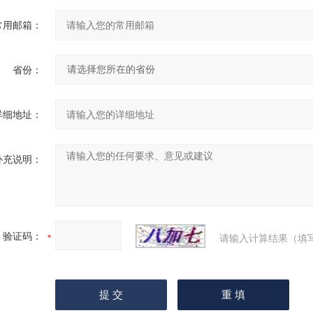
常用邮箱：
省份：
详细地址：
补充说明：
验证码：
请输入计算结果（填