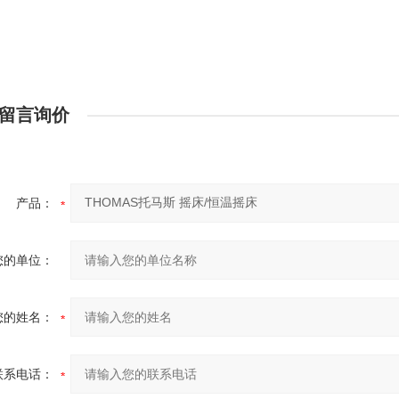
留言询价
产品：
您的单位：
您的姓名：
联系电话：