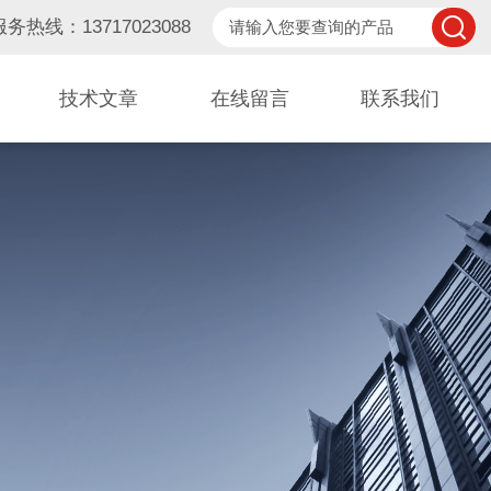
服务热线：13717023088
技术文章
在线留言
联系我们