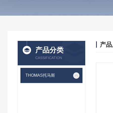
产品
产品分类
CASSIFICATION
THOMAS托马斯