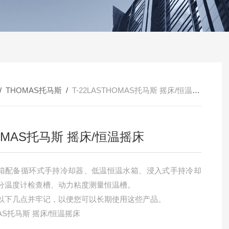
/
THOMAS托马斯
/
T-22LASTHOMAS托马斯 摇床/恒温摇床
OMAS托马斯 摇床/恒温摇床
箱配备循环式手持冷却器、低温恒温水箱、浸入式手持冷却
分温度计检查槽、动力粘度测量恒温槽。
以下几点并牢记，以便您可以长期使用这些产品。
AS托马斯 摇床/恒温摇床