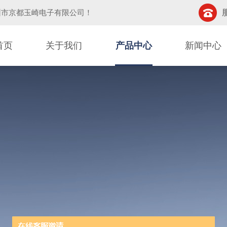
圳市京都玉崎电子有限公司
！
首页
关于我们
产品中心
新闻中心