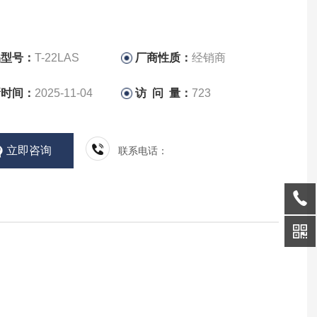
品型号：
T-22LAS
厂商性质：
经销商
新时间：
2025-11-04
访 问 量：
723
立即咨询
联系电话：