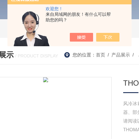
欢迎您！
来自局域网的朋友！有什么可以帮
助您的吗？
展示
您的位置：
首页
/
产品展示
/ 
/ PRODUCT DISPLAY
TH
风冷冰
器、部
请阅读
THOM