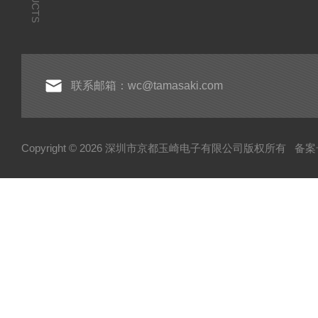
联系邮箱：wc@tamasaki.com
Copyright © 2026 深圳市京都玉崎电子有限公司版权所有
备案号