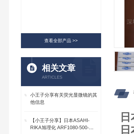
查看全部产品 >>
相关文章
ARTICLES
小王子分享有关荧光显微镜的其
他信息
日
【小王子分享】日本ASAHI-
日
RIKA旭理化 ARF1080-500-