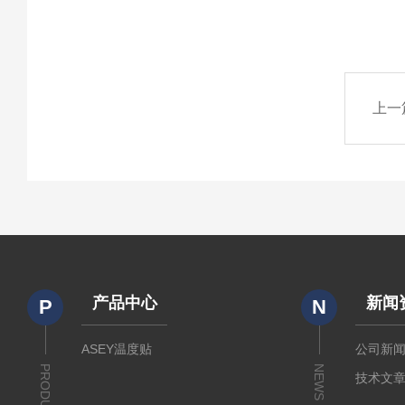
上一
产品中心
新闻
P
N
ASEY温度贴
公司新
PRODUCTS
NEWS
技术文