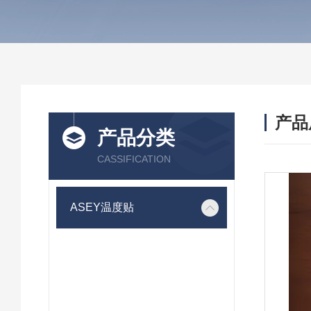
产品
产品分类
CASSIFICATION
ASEY温度贴