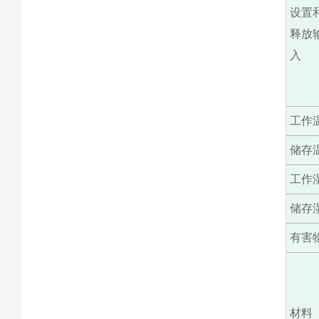
设置
释放
入
工作
储存
工作
储存
有害
材料