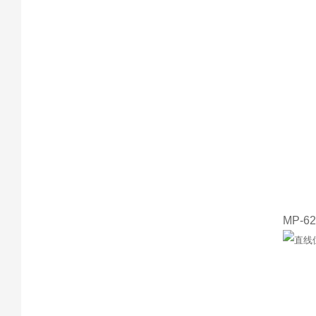
MP-62