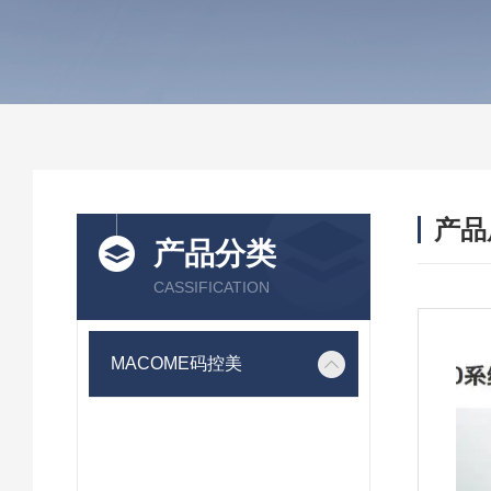
产品
产品分类
CASSIFICATION
MACOME码控美