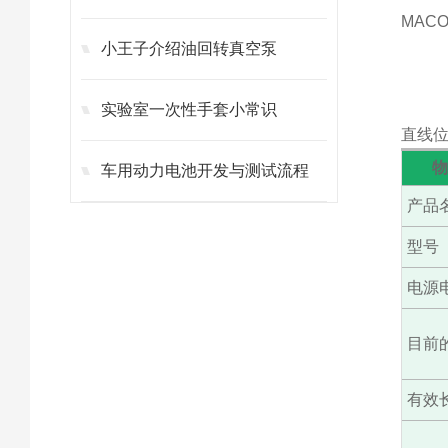
MAC
小王子介绍油回转真空泵
实验室一次性手套小常识
直线位
车用动力电池开发与测试流程
产品
型号
电源
目前
有效