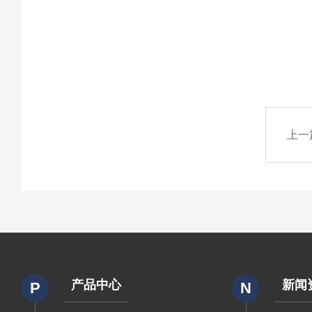
上一
产品中心
新闻
P
N