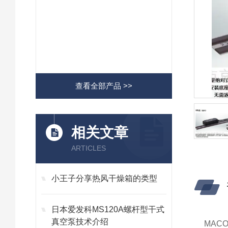
查看全部产品 >>
相关文章
ARTICLES
小王子分享热风干燥箱的类型
日本爱发科MS120A螺杆型干式
真空泵技术介绍
MAC