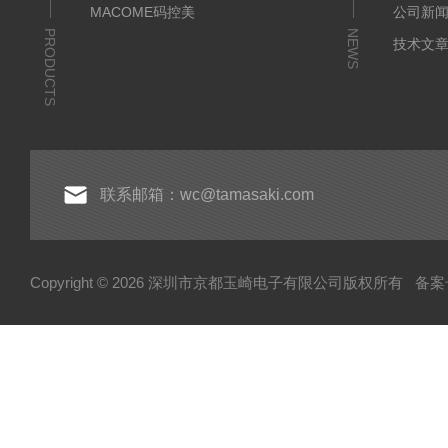
MACOME码控美
公司新
PRODUCTS
NEWS
技术文
联系邮箱：wc@tamasaki.com
Copyright © 2026 深圳市京都玉崎电子有限公司版权所有
备案号