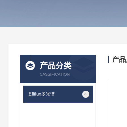
产品
产品分类
CASSIFICATION
Effilux多光谱