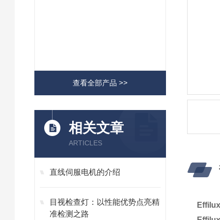
查看全部产品 >>
相关文章
ARTICLES
直线伺服电机的介绍
目视检查灯：以性能优势点亮精
Effi
准检测之路
Effi