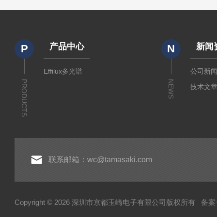
产品中心
新闻
P
N
Effilux多光谱
公司新
PRODUCTS
NEWS
技术文
联系邮箱：wc@tamasaki.com
Copyright © 2026 深圳市京都玉崎电子有限公司版权所有
备案号