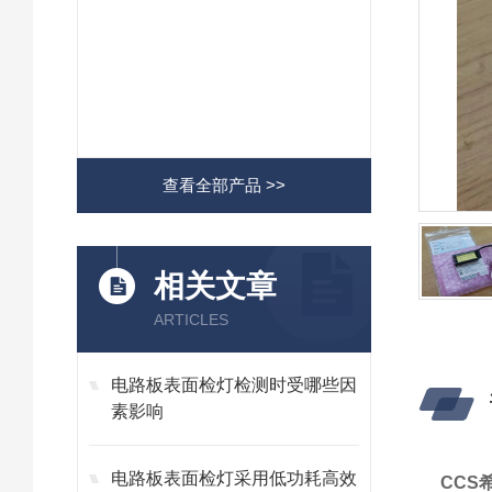
查看全部产品 >>
相关文章
ARTICLES
电路板表面检灯检测时受哪些因
素影响
电路板表面检灯采用低功耗高效
CCS