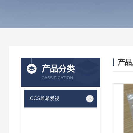
产品
产品分类
CASSIFICATION
CCS希希爱视