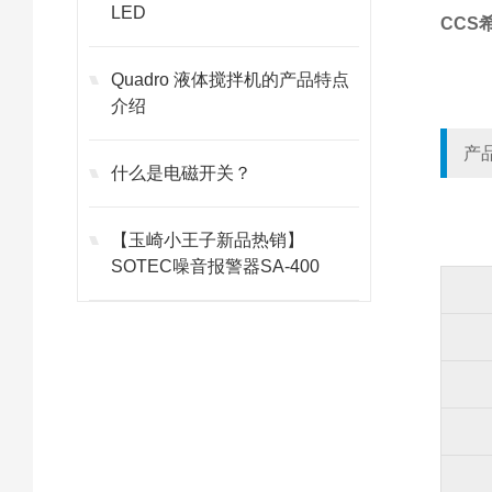
LED
CCS
Quadro 液体搅拌机的产品特点
介绍
产
什么是电磁开关？
【玉崎小王子新品热销】
SOTEC噪音报警器SA-400