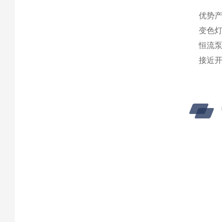
优势产
变色灯
恒流
接近