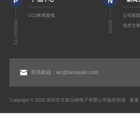
P
N
CCS希希爱视
公司新
PRODUCTS
NEWS
技术文
联系邮箱：wc@tamasaki.com
Copyright © 2026 深圳市京都玉崎电子有限公司版权所有
备案号