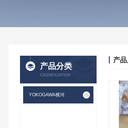
产品
产品分类
CASSIFICATION
YOKOGAWA横河