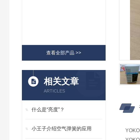
查看全部产品 >>
相关文章
ARTICLES
什么是“亮度”？
小王子介绍空气弹簧的应用
YOK
YOK