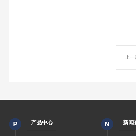
上一
产品中心
新闻
P
N