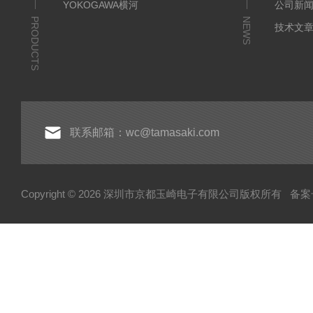
YOKOGAWA横河
公司新
PRODUCTS
NEWS
技术文
联系邮箱：wc@tamasaki.com
Copyright © 2026 深圳市京都玉崎电子有限公司版权所有
备案号