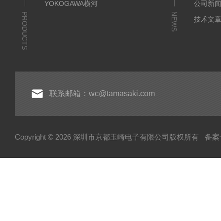
YOKOGAWA横河
公司新
PRODUCTS
NEWS
技术文
联系邮箱：wc@tamasaki.com
Copyright © 2026 深圳市京都玉崎电子有限公司版权所有
备案号