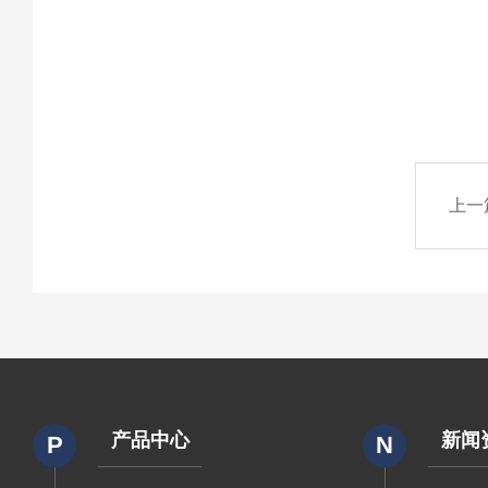
上一
产品中心
新闻
P
N