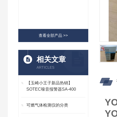
查看全部产品 >>
相关文章
ARTICLES
【玉崎小王子新品热销】
SOTEC噪音报警器SA-400
Y
可燃气体检测仪的分类
Y