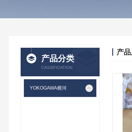
产品
产品分类
CASSIFICATION
YOKOGAWA横河