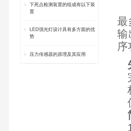
下死点检测装置的组成有以下装
置
最
LED强光灯设计具有多方面的优
输
势
序
压力传感器的原理及其应用