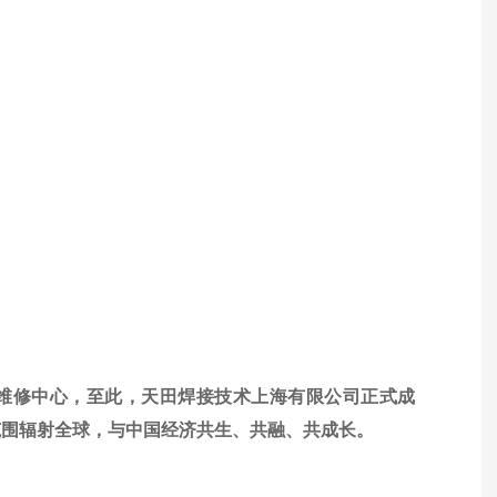
技术维修中心，至此，天田焊接技术上海有限公司正式成
范围辐射全球，与中国经济共生、共融、共成长。