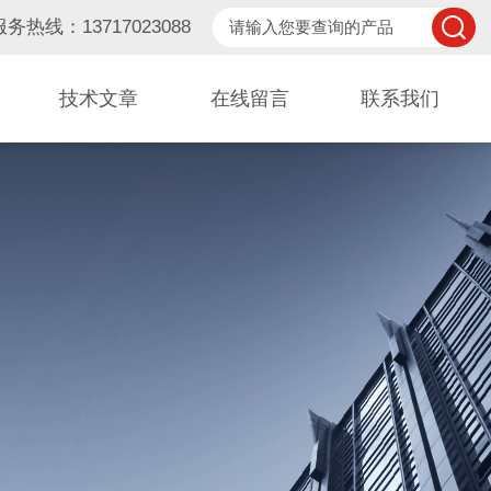
服务热线：13717023088
技术文章
在线留言
联系我们