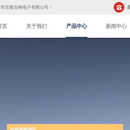
圳市京都玉崎电子有限公司
！
首页
关于我们
产品中心
新闻中心