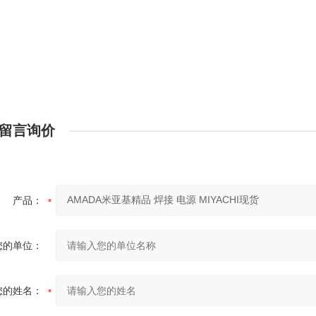
留言询价
产品：
您的单位：
您的姓名：