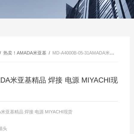
/
热卖！AMADA米亚基
/
MD-A4000B-05-31AMADA米亚基精品 焊接 电源 MIYACHI现货
ADA米亚基精品 焊接 电源 MIYACHI现
A米亚基精品 焊接 电源 MIYACHI现货
描头