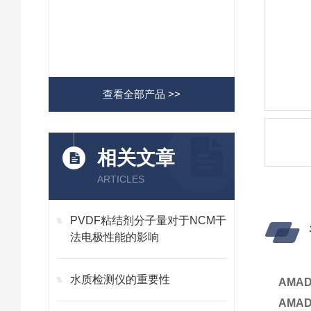
查看全部产品 >>
相关文章
ARTICLES
PVDF粘结剂分子量对于NCM干
法电极性能的影响
水质检测仪的重要性
AMA
AMA