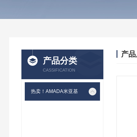
产品
产品分类
CASSIFICATION
热卖！AMADA米亚基