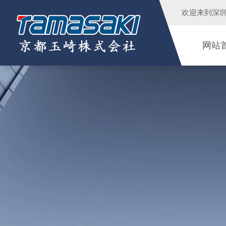
欢迎来到
深
网站