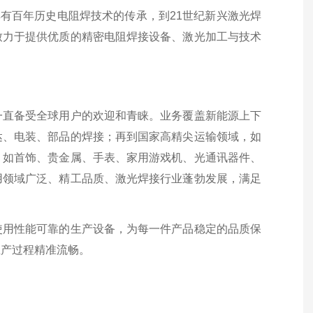
具有百年历史电阻焊技术的传承，到21世纪新兴激光焊
致力于提供优质的精密电阻焊接设备、激光加工与技术
一直备受全球用户的欢迎和青睐。业务覆盖新能源上下
达、电装、部品的焊接；再到国家高精尖运输领域，如
，如首饰、贵金属、手表、家用游戏机、光通讯器件、
用领域广泛、精工品质、激光焊接行业蓬勃发展，满足
使用性能可靠的生产设备，为每一件产品稳定的品质保
生产过程精准流畅。