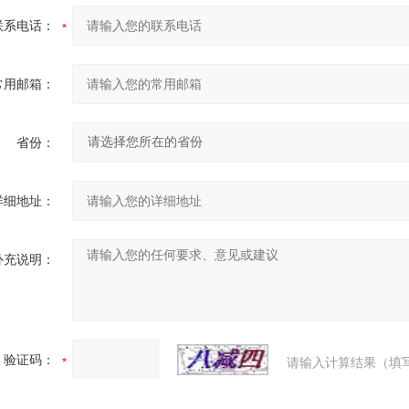
联系电话：
常用邮箱：
省份：
详细地址：
补充说明：
验证码：
请输入计算结果（填