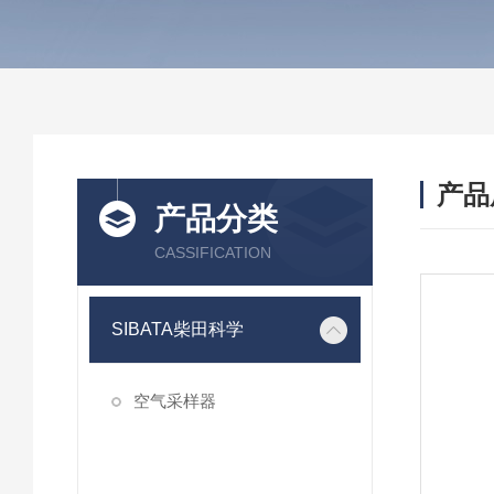
产品
产品分类
CASSIFICATION
SIBATA柴田科学
空气采样器