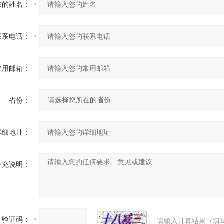
您的姓名：
联系电话：
常用邮箱：
省份：
详细地址：
补充说明：
验证码：
请输入计算结果（填