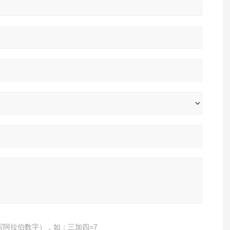
写阿拉伯数字），如：三加四=7