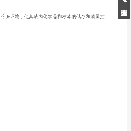
和冷冻环境，使其成为化学品和标本的储存和质量控