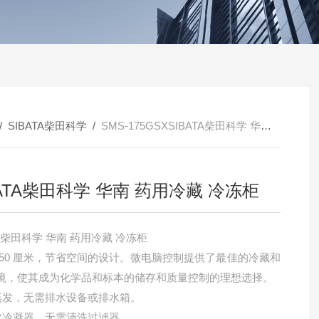
/
SIBATA柴田科学
/
SMS-175GSXSIBATA柴田科学 华南 药用冷藏 冷冻柜
BATA柴田科学 华南 药用冷藏 冷冻柜
TA柴田科学 华南 药用冷藏 冷冻柜
 50 厘米，节省空间的设计。微电脑控制提供了最佳的冷藏和
境，使其成为化学品和标本的储存和质量控制的理想选择。
蒸发，无需排水设备或排水箱。
丝冷凝器，无需清洗过滤器。