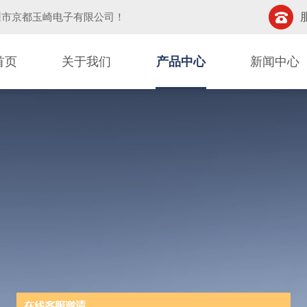
圳市京都玉崎电子有限公司
！
首页
关于我们
产品中心
新闻中心