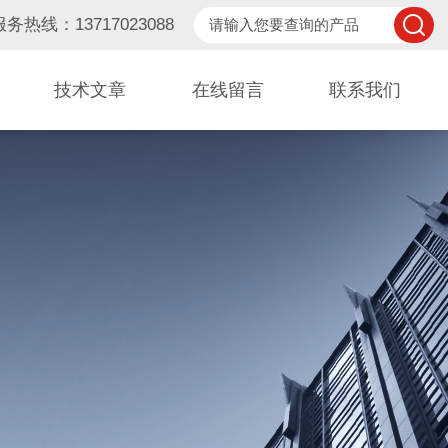
服务热线：13717023088
技术文章
在线留言
联系我们