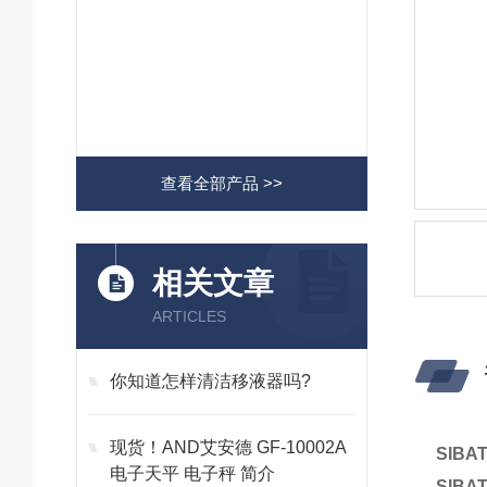
查看全部产品 >>
相关文章
ARTICLES
你知道怎样清洁移液器吗?
现货！AND艾安德 GF-10002A
SIB
电子天平 电子秤 简介
SIB