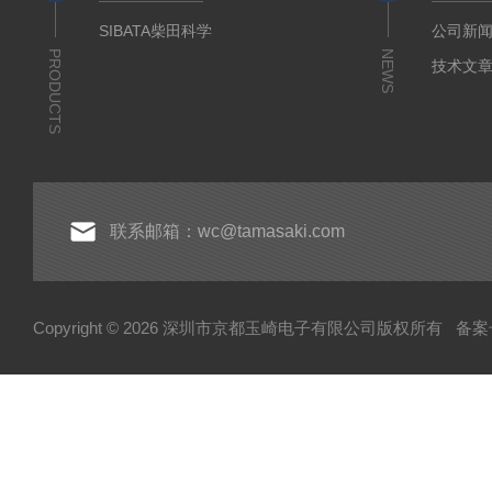
SIBATA柴田科学
公司新
PRODUCTS
NEWS
技术文
联系邮箱：wc@tamasaki.com
Copyright © 2026 深圳市京都玉崎电子有限公司版权所有
备案号