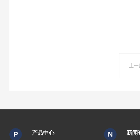
上一
产品中心
新闻
P
N