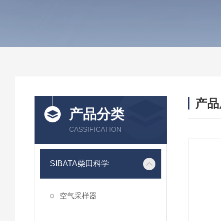
产品
产品分类
CASSIFICATION
SIBATA柴田科学
空气采样器