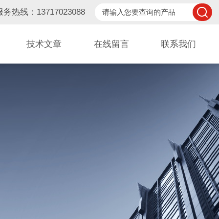
服务热线：13717023088
技术文章
在线留言
联系我们