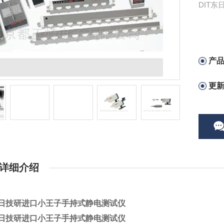
DIT
产
更
详细介绍
东日技研进口小王子手持式静电测试仪
东日技研进口小王子手持式静电测试仪