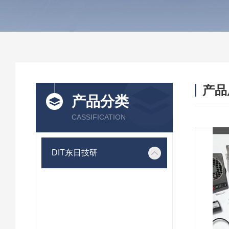
产品
产品分类
CASSIFICATION
DIT东日技研