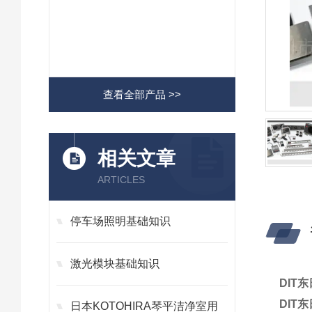
查看全部产品 >>
相关文章
ARTICLES
停车场照明基础知识
激光模块基础知识
DIT
DIT
日本KOTOHIRA琴平洁净室用