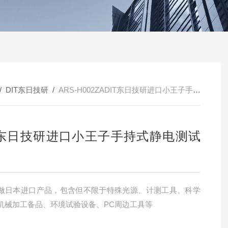
/
DIT东日技研
/
ARS-H002ZADIT东日技研进口小王子手持式静电测试仪
T东日技研进口小王子手持式静电测试
做日本进口产品，包含但不限于特殊光源、计测工具、科学
机械加工备品、环境试验设备、PC周边工具等