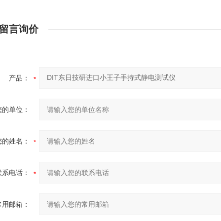
留言询价
产品：
您的单位：
您的姓名：
联系电话：
常用邮箱：