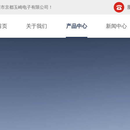
圳市京都玉崎电子有限公司
！
首页
关于我们
产品中心
新闻中心