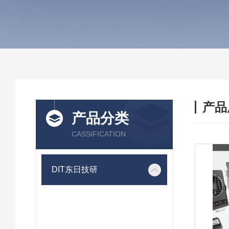
产品
产品分类
CASSIFICATION
DIT东日技研