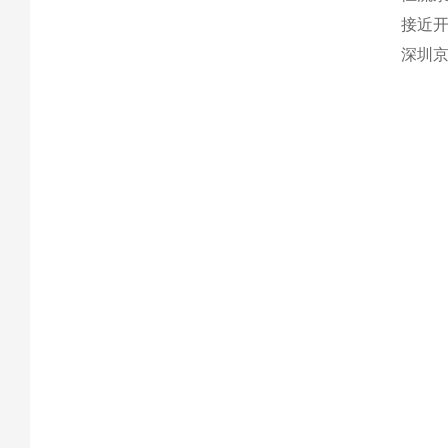
接近
深圳京