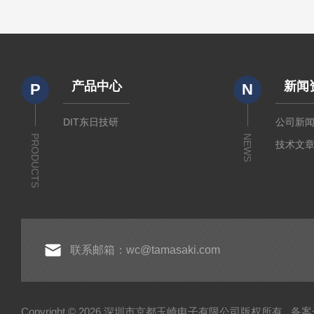
产品中心
新闻
P
N
DIT东日技研
公司新
PRODUCTS
NEWS
技术文
联系邮箱：wc@tamasaki.com
Copyright © 2026 深圳市京都玉崎电子有限公司版权所有
备案号