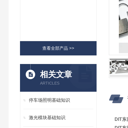
查看全部产品 >>
相关文章
ARTICLES
停车场照明基础知识
激光模块基础知识
DIT
DIT