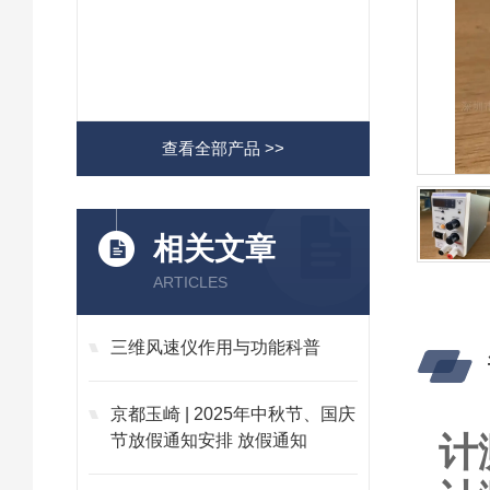
查看全部产品 >>
相关文章
ARTICLES
三维风速仪作用与功能科普
京都玉崎 | 2025年中秋节、国庆
计
节放假通知安排 放假通知