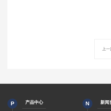
上一
产品中心
新闻
P
N