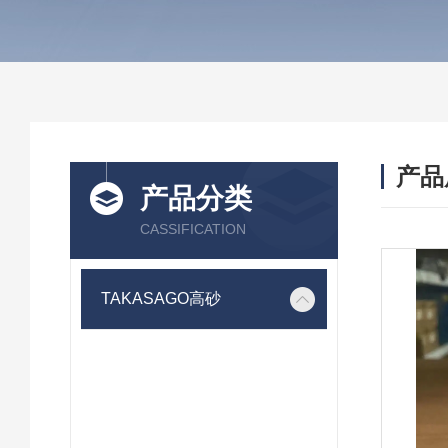
产品
产品分类
CASSIFICATION
TAKASAGO高砂