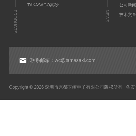
TAKASAGO高砂
公司新
PRODUCTS
NEWS
技术文
联系邮箱：wc@tamasaki.com
Copyright © 2026 深圳市京都玉崎电子有限公司版权所有
备案号