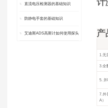
计
直流电压检测器的基础知识
防静电手套的基础知识
产
艾迪斯ADS高斯计如何使用探头
1.
3.
5.
7.
A）