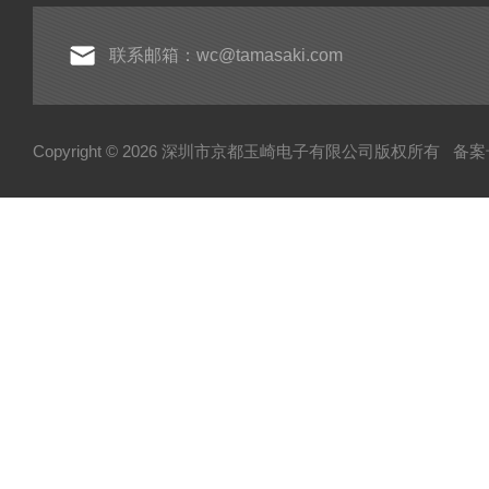
联系邮箱：wc@tamasaki.com
Copyright © 2026 深圳市京都玉崎电子有限公司版权所有
备案号