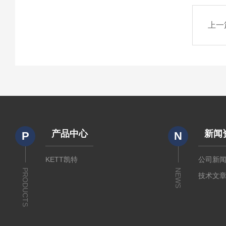
上一
产品中心
新闻
P
N
KETT凯特
公司新
PRODUCTS
NEWS
技术文