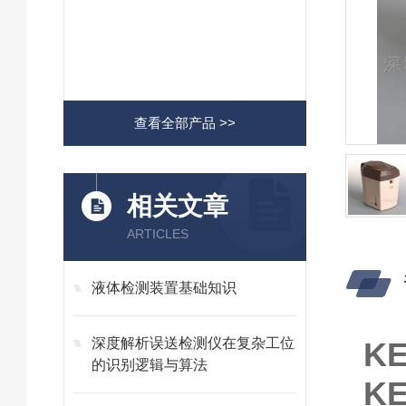
查看全部产品 >>
相关文章
ARTICLES
液体检测装置基础知识
深度解析误送检测仪在复杂工位
K
的识别逻辑与算法
K