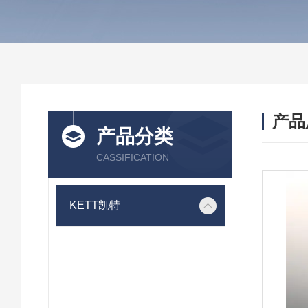
产品
产品分类
CASSIFICATION
KETT凯特