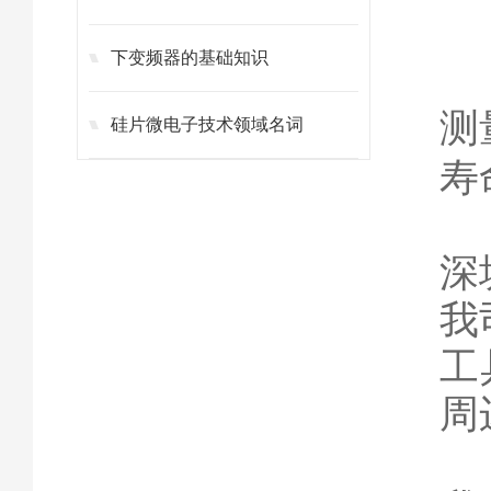
下变频器的基础知识
测
硅片微电子技术领域名词
寿
深
我
工
周