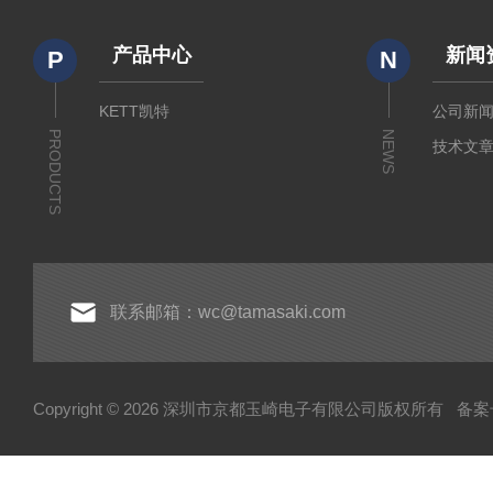
产品中心
新闻
P
N
KETT凯特
公司新
PRODUCTS
NEWS
技术文
联系邮箱：wc@tamasaki.com
Copyright © 2026 深圳市京都玉崎电子有限公司版权所有
备案号