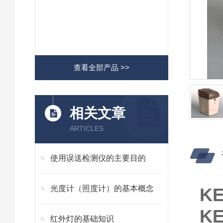
查看全部产品 >>
相关文章
ARTICLES
使用误送检测仪的主要目的
光度计（照度计）的基本概念
K
K
红外灯的基础知识