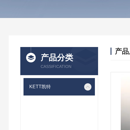
产品
产品分类
CASSIFICATION
KETT凯特