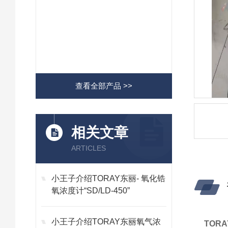
查看全部产品 >>
相关文章
ARTICLES
小王子介绍TORAY东丽- 氧化锆
氧浓度计“SD/LD-450”
小王子介绍TORAY东丽氧气浓
TOR