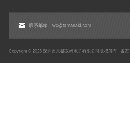
联系邮箱：wc@tamasaki.com
Copyright © 2026 深圳市京都玉崎电子有限公司版权所有
备案号