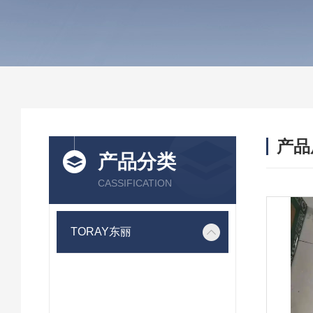
产品
产品分类
CASSIFICATION
TORAY东丽