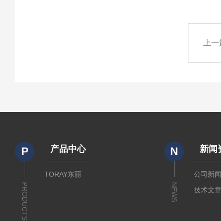
上一
产品中心
新闻
P
N
TORAY东丽
公司新
PRODUCTS
NEWS
技术文