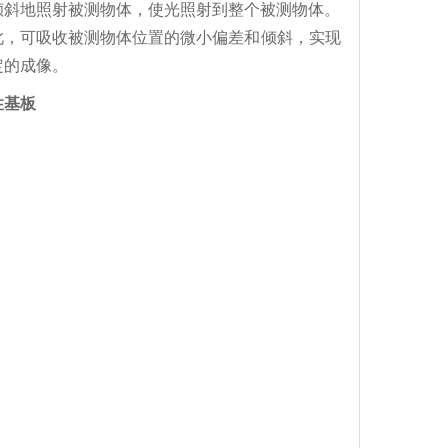
倾斜地照射被测物体，使光照射到整个被测物体。
此，可吸收被测物体位置的微小偏差和倾斜，实现
定的成像。
性基板