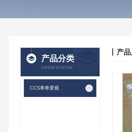
产品
产品分类
CASSIFICATION
CCS希希爱视