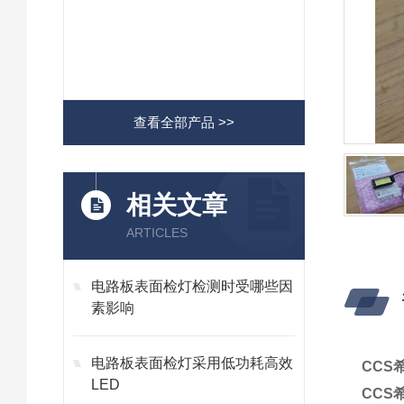
查看全部产品 >>
相关文章
ARTICLES
电路板表面检灯检测时受哪些因
素影响
电路板表面检灯采用低功耗高效
CCS
LED
CCS