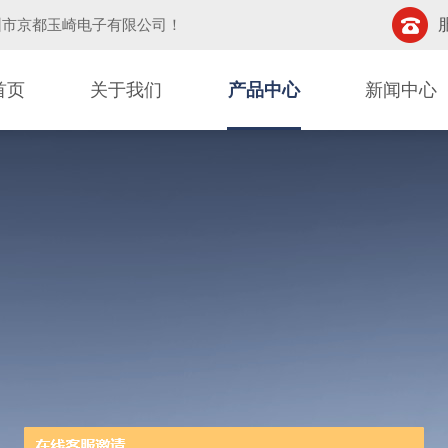
圳市京都玉崎电子有限公司
！
首页
关于我们
产品中心
新闻中心