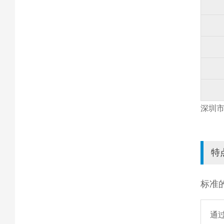
深圳市
特
标准
通