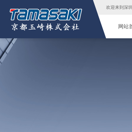
欢迎来到
深
网站