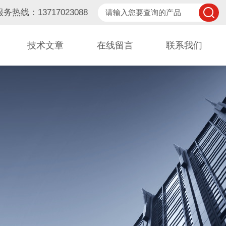
服务热线：13717023088
技术文章
在线留言
联系我们