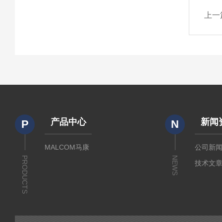
上一
产品中心
新闻
P
N
MALCOM马康
公司新
PRODUCTS
NEWS
技术文