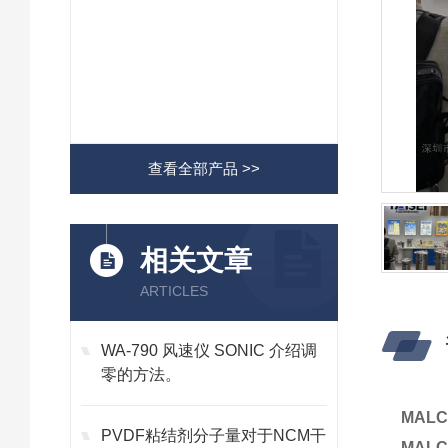
查看全部产品 >>
相关文章
ARTICLES
WA-790 风速仪 SONIC 介绍调
零的方法。
MAL
PVDF粘结剂分子量对于NCM干
MAL