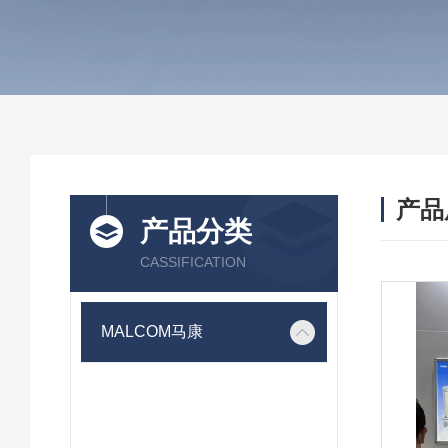
产品
产品分类
CASSIFICATION
MALCOM马康