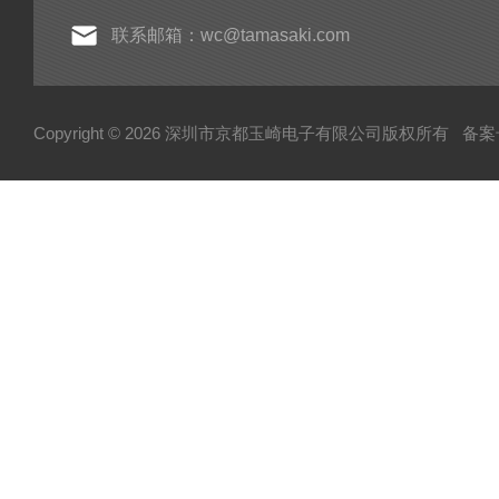
联系邮箱：wc@tamasaki.com
Copyright © 2026 深圳市京都玉崎电子有限公司版权所有
备案号