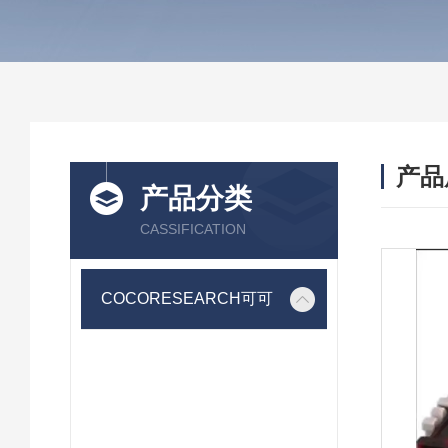
产品
产品分类
CASSIFICATION
COCORESEARCH可可