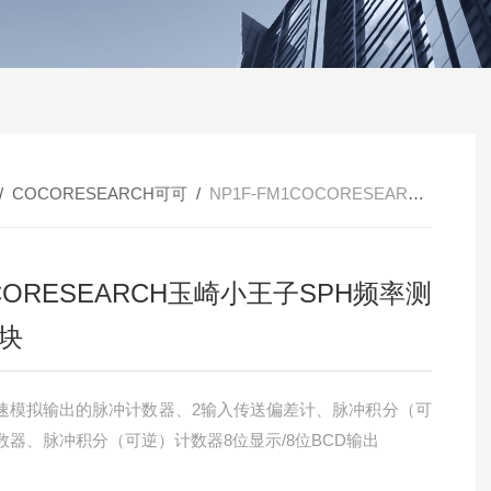
/
COCORESEARCH可可
/
NP1F-FM1COCORESEARCH玉崎小王子SPH频率测量模块
CORESEARCH玉崎小王子SPH频率测
块
速模拟输出的脉冲计数器、2输入传送偏差计、脉冲积分（可
数器、脉冲积分（可逆）计数器8位显示/8位BCD输出