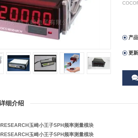
COCO
产
更
详细介绍
ORESEARCH玉崎小王子SPH频率测量模块
ORESEARCH玉崎小王子SPH频率测量模块