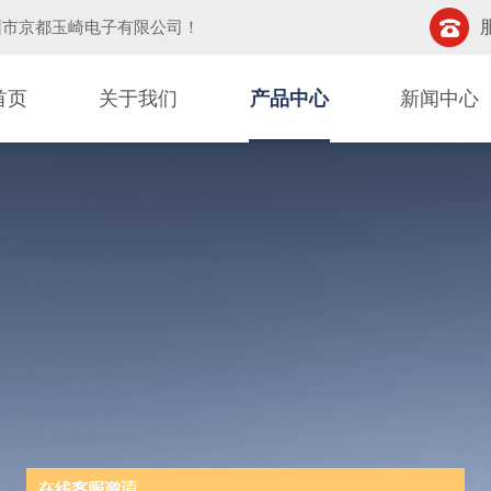
圳市京都玉崎电子有限公司
！
首页
关于我们
产品中心
新闻中心