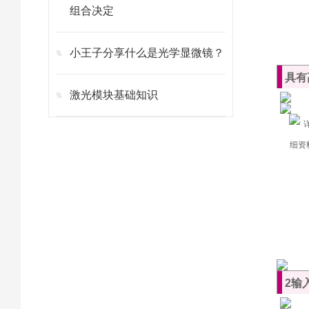
组合决定
小王子分享什么是光学显微镜？
具有
激光模块基础知识
2输