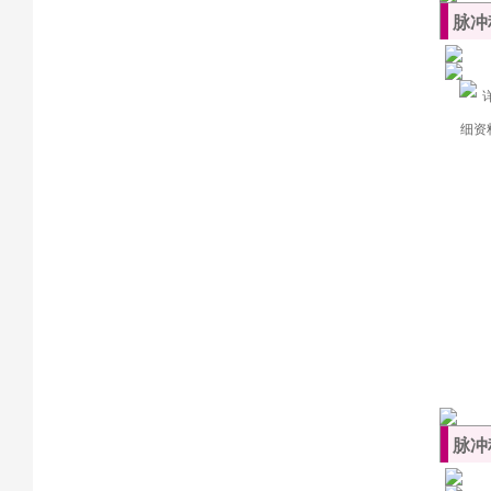
脉冲
脉冲