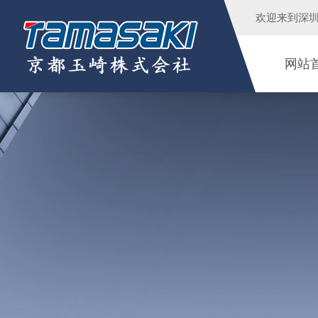
欢迎来到
深
网站