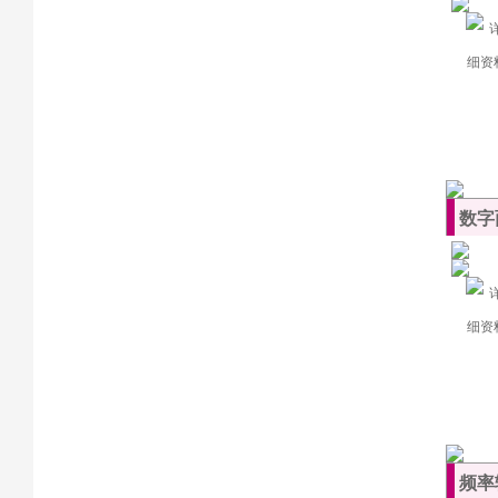
数字
频率