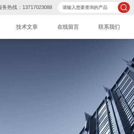
服务热线：13717023088
技术文章
在线留言
联系我们