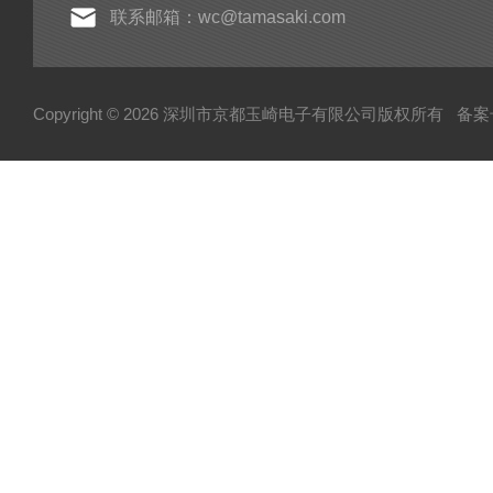
联系邮箱：wc@tamasaki.com
Copyright © 2026 深圳市京都玉崎电子有限公司版权所有
备案号