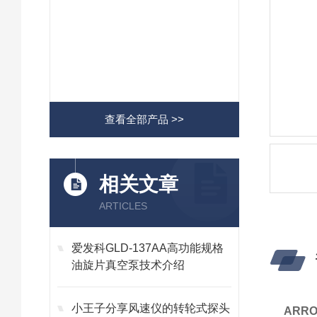
查看全部产品 >>
相关文章
ARTICLES
爱发科GLD-137AA高功能规格
油旋片真空泵技术介绍
小王子分享风速仪的转轮式探头
ARR