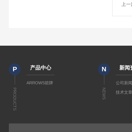
上一
产品中心
新闻
P
N
ARROWS箭牌
公司新
PRODUCTS
NEWS
技术文