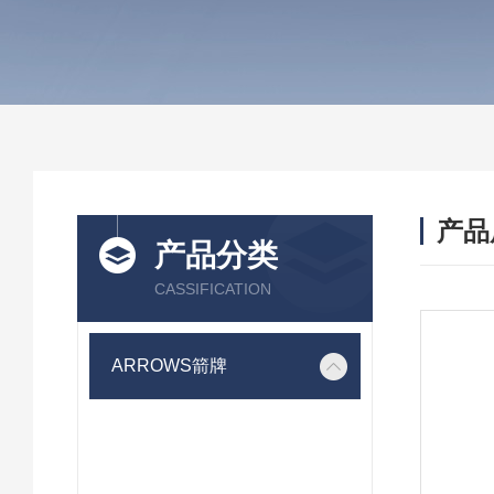
产品
产品分类
CASSIFICATION
ARROWS箭牌