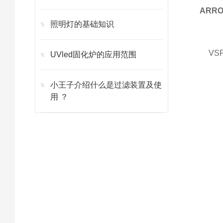
ARR
照明灯的基础知识
V
UVled固化炉的应用范围
小王子介绍什么是过滤装置及使
用 ？