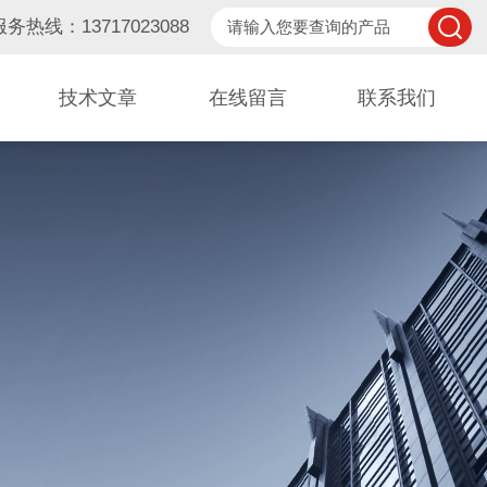
服务热线：13717023088
技术文章
在线留言
联系我们