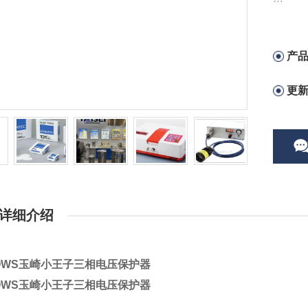
ARR
产
更
详细介绍
OWS玉崎小王子三相电压保护器
OWS玉崎小王子三相电压保护器