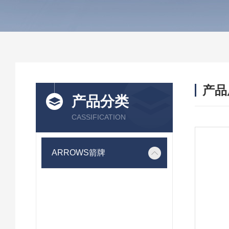
产品
产品分类
CASSIFICATION
ARROWS箭牌