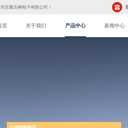
圳市京都玉崎电子有限公司
！
首页
关于我们
产品中心
新闻中心