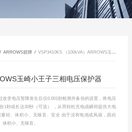
/
ARROWS箭牌
/
​VSP3410KS （100kVA）ARROWS玉崎小王子三相电压保护器
ROWS玉崎小王子三相电压保护器
过改变电压暂降发生后仅0.001秒检测并备份的设置，将电压
轻、体积小、无噪音、安全 由于没有电池或风扇，因此
、体积小、无噪音。