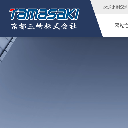
欢迎来到
深
网站