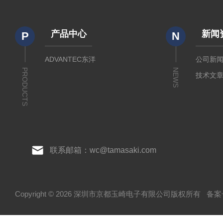
产品中心
新闻
P
N
ADVANTEC东洋
公司新
PRODUCTS
NEWS
技术文
联系邮箱：wc@tamasaki.com
Copyright © 2026 深圳市京都玉崎电子有限公司版权所有
备案号