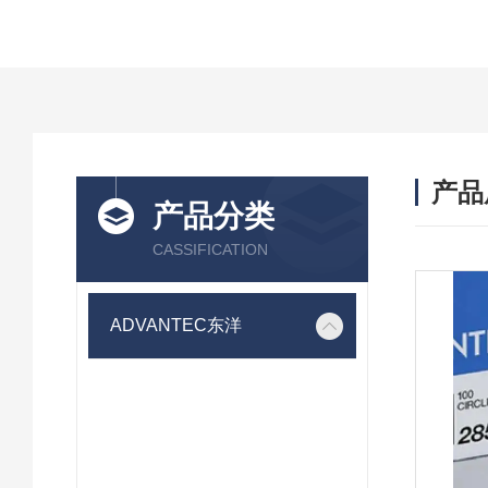
产品
产品分类
CASSIFICATION
ADVANTEC东洋