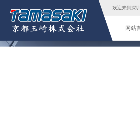
欢迎来到
深
网站