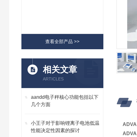
查看全部产品 >>
相关文章
ARTICLES
aandd电子秤核心功能包括以下
几个方面
小王子对于影响锂离子电池低温
ADV
性能决定性因素的探讨
ADV