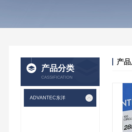
产品
产品分类
CASSIFICATION
ADVANTEC东洋