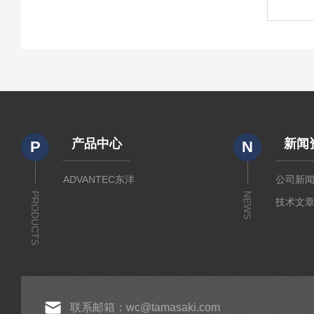
产品中心
新闻
P
N
ADVANTEC东洋
公司新
PRODUCTS
NEWS
技术文
联系邮箱：wc@tamasaki.com