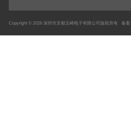
Copyright © 2026 深圳市京都玉崎电子有限公司版权所有
备案号