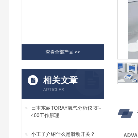
查看全部产品 >>
相关文章
ARTICLES
日本东丽TORAY氧气分析仪RF-
400工作原理
小王子介绍什么是滑动开关？
ADV