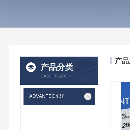
产品
产品分类
CASSIFICATION
ADVANTEC东洋