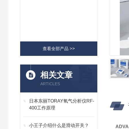
查看全部产品 >>
相关文章
ARTICLES
日本东丽TORAY氧气分析仪RF-
400工作原理
小王子介绍什么是滑动开关？
ADV