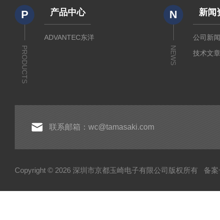
产品中心
新闻
P
N
ADVANTEC东洋
公司新
PRODUCTS
NEWS
技术文
联系邮箱：wc@tamasaki.com
Copyright © 2026 深圳市京都玉崎电子有限公司版权所有
备案号