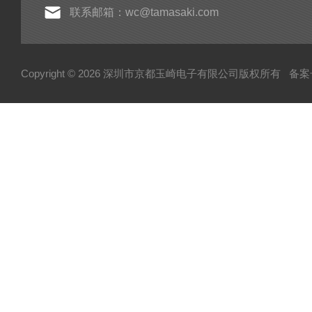
联系邮箱：wc@tamasaki.com
Copyright © 2026 深圳市京都玉崎电子有限公司版权所有
备案号