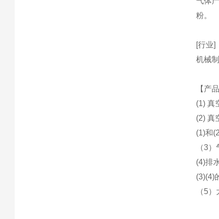
气体
粉。
[行业]
机械
【产
(1)
(2)
(1)
（3
(4)
(3)
（5