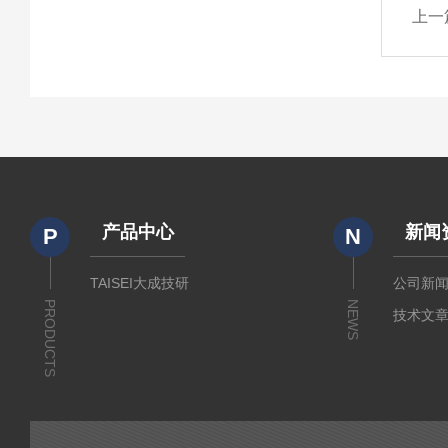
上一
产品中心
新闻
P
N
TAISEI大成技研
公司新
PRODUCTS
NEWS
技术文