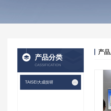
产品
产品分类
CASSIFICATION
TAISEI大成技研