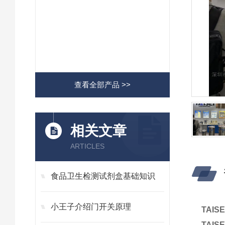
查看全部产品 >>
相关文章
ARTICLES
食品卫生检测试剂盒基础知识
小王子介绍门开关原理
TAI
TAI