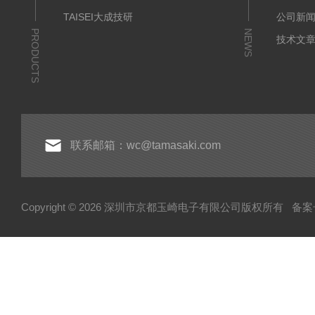
TAISEI大成技研
公司新
PRODUCTS
NEWS
技术文
联系邮箱：wc@tamasaki.com
Copyright © 2026 深圳市京都玉崎电子有限公司版权所有
备案号