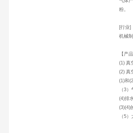
气体
粉。
[行业]
机械
【产
(1)
(2)
(1)
（3
(4)
(3)
（5