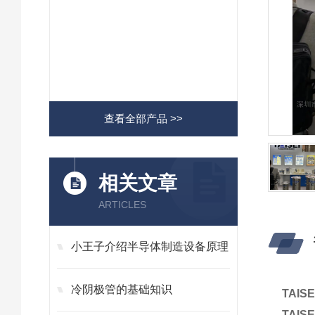
查看全部产品 >>
相关文章
ARTICLES
小王子介绍半导体制造设备原理
冷阴极管的基础知识
TAI
TAI