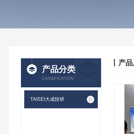
产品
产品分类
CASSIFICATION
TAISEI大成技研