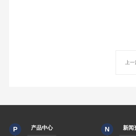
上一
产品中心
新闻
P
N